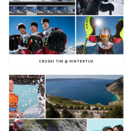
CROSKI TIM @ HINTERTUX