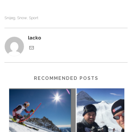
Snijeg
Snow
Sport
,
,
lacko
RECOMMENDED POSTS