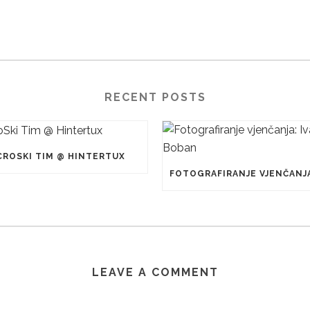
RECENT POSTS
CROSKI TIM @ HINTERTUX
LEAVE A COMMENT