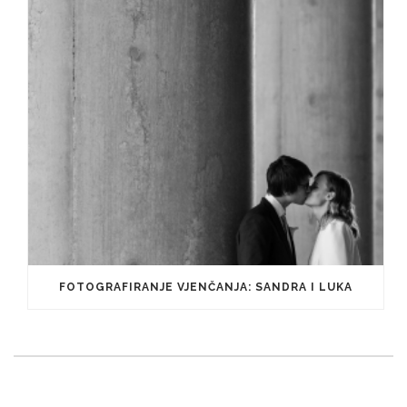
FOTOGRAFIRANJE VJENČANJA: SANDRA I LUKA