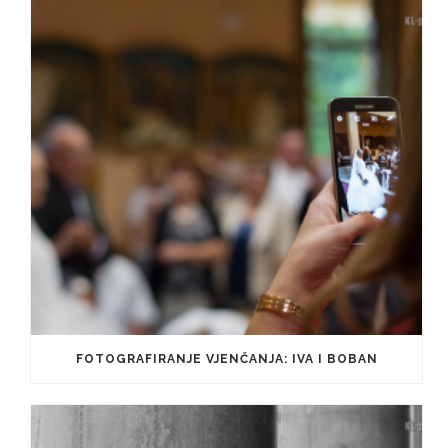
FOTOGRAFIRANJE VJENČANJA: IVA I BOBAN