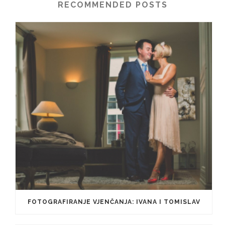
RECOMMENDED POSTS
FOTOGRAFIRANJE VJENČANJA: IVANA I TOMISLAV