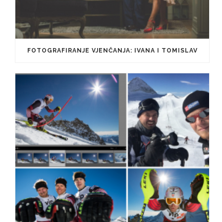
FOTOGRAFIRANJE VJENČANJA: IVANA I TOMISLAV