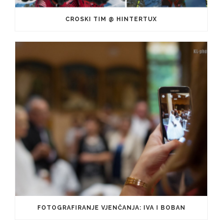
CROSKI TIM @ HINTERTUX
FOTOGRAFIRANJE VJENČANJA: IVA I BOBAN