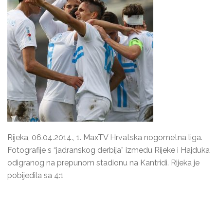
Rijeka, 06.04.2014., 1. MaxTV Hrvatska nogometna liga.
Fotografije s “jadranskog derbija” izmedu Rijeke i Hajduka
odigranog na prepunom stadionu na Kantridi. Rijeka je
pobijedila sa 4:1