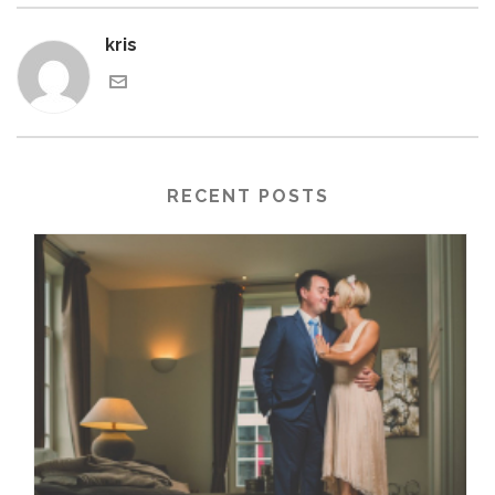
kris
RECENT POSTS