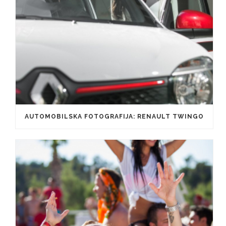
AUTOMOBILSKA FOTOGRAFIJA: RENAULT TWINGO