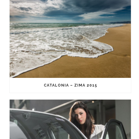
CATALONIA – ZIMA 2015