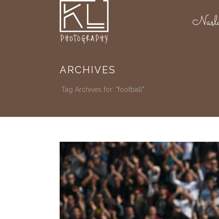
Nasl
ARCHIVES
Tag Archives for: "football"