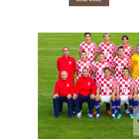
READ MORE