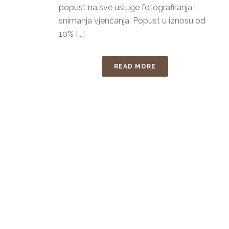
popust na sve usluge fotografiranja i
snimanja vjenčanja. Popust u iznosu od
10% [...]
READ MORE