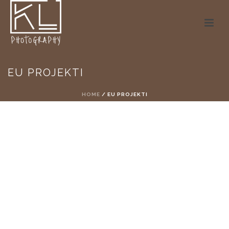
EU PROJEKTI
HOME
/
EU PROJEKTI